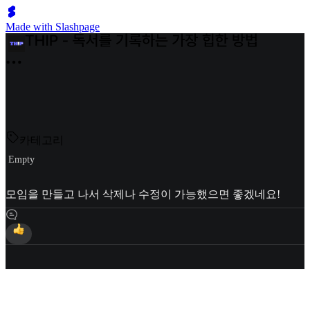
Made with Slashpage
카테고리
Empty
모임을 만들고 나서 삭제나 수정이 가능했으면 좋겠네요!