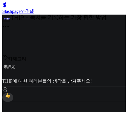
Slashpageで作成
카테고리
未設定
THIP에 대한 여러분들의 생각을 남겨주세요!