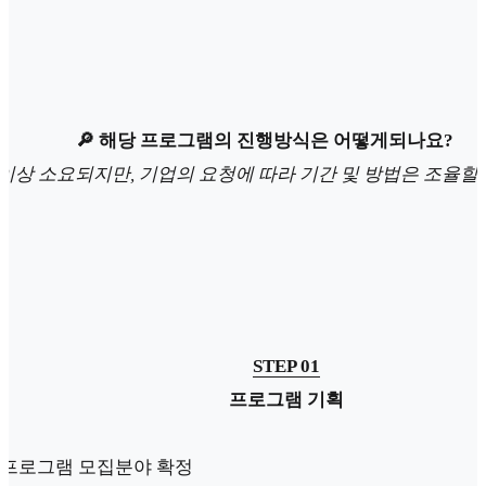
🔎 해당 프로그램의 진행방식은 어떻게되나요?
 이상 소요되지만, 기업의 요청에 따라 기간 및 방법은 조율할 
STEP 01
프로그램 기획
OI 프로그램 모집분야 확정