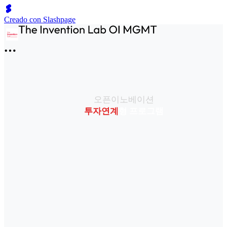
Creado con Slashpage
오픈이노베이션
투자연계
형 프로그램