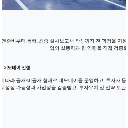
전준비부터 동행, 최종 실사보고서 작성까지 전 과정을 지원하
업의 실행력과 팀 역량을 직접 검증할
계형 데모데이 진행
에 따라 공개/비공개 형태로 데모데이를 운영하고, 투자자 등
의 성장 가능성과 사업성을 검증받고, 투자유치 및 전략 보완