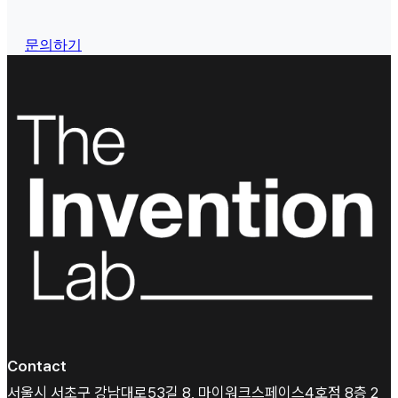
문의하기
Contact
서울시 서초구 강남대로53길 8, 마이워크스페이스4호점 8층 2