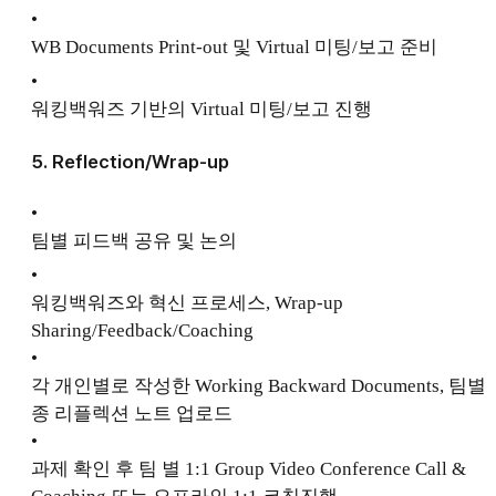
•
WB Documents Print-out 및 Virtual 미팅/보고 준비
•
워킹백워즈 기반의 Virtual 미팅/보고 진행
5. Reflection/Wrap-up
•
팀별 피드백 공유 및 논의
•
워킹백워즈와 혁신 프로세스, Wrap-up
Sharing/Feedback/Coaching
•
각 개인별로 작성한 Working Backward Documents, 팀별
종 리플렉션 노트 업로드
•
과제 확인 후 팀 별 1:1 Group Video Conference Call &