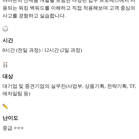
아마존의 신제품 개발을 포함한 다양한 업무 프로세스에서 사
용되는 워킹 백워드를 이해하고 직접 적용해보며 고객 중심의
사고를 경험하고 실습합니다.
시간
8시간 (전일 과정) / 12시간 (2일 과정)
대상
대기업 및 중견기업의 실무진(사업부, 상품기획, 전략기획, TF,
애자일팀 등)
난이도
중급 ⭐⭐⭐