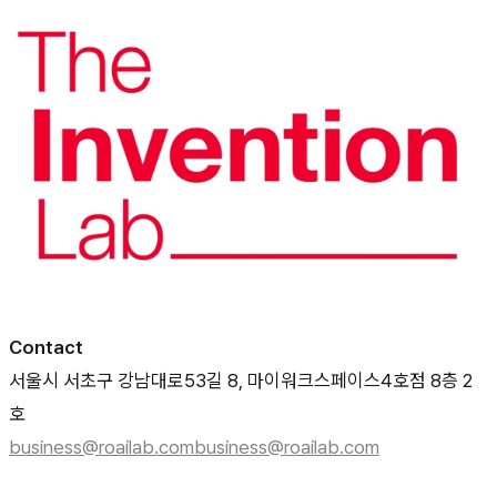
Contact
서울시 서초구 강남대로53길 8, 마이워크스페이스4호점 8층 2
호
business@roailab.com
business@roailab.com