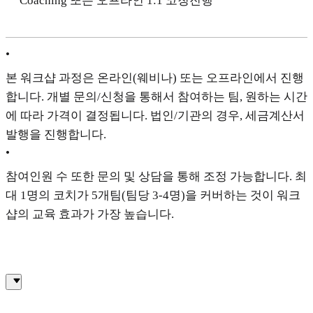
Coaching 또는 오프라인 1:1 코칭진행
•
본 워크샵 과정은 온라인(웨비나) 또는 오프라인에서 진행
합니다. 개별 문의/신청을 통해서 참여하는 팀, 원하는 시간
에 따라 가격이 결정됩니다. 법인/기관의 경우, 세금계산서
발행을 진행합니다.
•
참여인원 수 또한 문의 및 상담을 통해 조정 가능합니다. 최
대 1명의 코치가 5개팀(팀당 3-4명)을 커버하는 것이 워크
샵의 교육 효과가 가장 높습니다.
대표 이미지