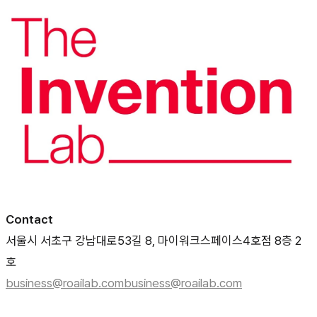
Contact
서울시 서초구 강남대로53길 8, 마이워크스페이스4호점 8층 2
호
business@roailab.com
business@roailab.com