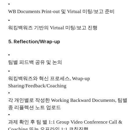
•
WB Documents Print-out 및 Virtual 미팅/보고 준비
•
워킹백워즈 기반의 Virtual 미팅/보고 진행
5. Reflection/Wrap-up
•
팀별 피드백 공유 및 논의
•
워킹백워즈와 혁신 프로세스, Wrap-up
Sharing/Feedback/Coaching
•
각 개인별로 작성한 Working Backward Documents, 팀별
종 리플렉션 노트 업로드
•
과제 확인 후 팀 별 1:1 Group Video Conference Call &
Coaching 또는 오프라인 1:1 코칭진행