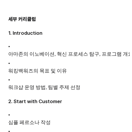
세부 커리큘럼
1. Introduction
•
아마존의 이노베이션, 혁신 프로세스 탐구, 프로그램 개
•
워킹백워즈의 목표 및 이유
•
워크샵 운영 방법, 팀별 주제 선정
2. Start with Customer
•
심플 페르소나 작성
•