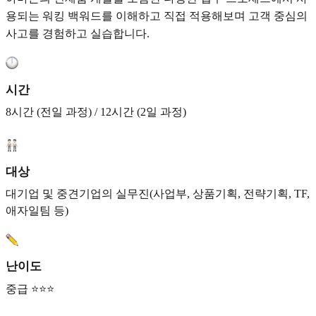
용되는 워킹 백워드를 이해하고 직접 적용해보며 고객 중심의
사고를 경험하고 실습합니다.
시간
8시간 (전일 과정) / 12시간 (2일 과정)
대상
대기업 및 중견기업의 실무진(사업부, 상품기획, 전략기획, TF,
애자일팀 등)
난이도
중급 ⭐⭐⭐