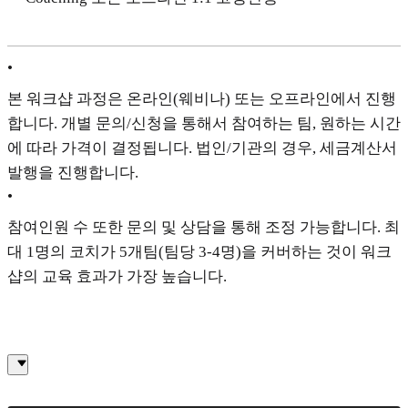
•
본 워크샵 과정은 온라인(웨비나) 또는 오프라인에서 진행
합니다. 개별 문의/신청을 통해서 참여하는 팀, 원하는 시간
에 따라 가격이 결정됩니다. 법인/기관의 경우, 세금계산서
발행을 진행합니다.
•
참여인원 수 또한 문의 및 상담을 통해 조정 가능합니다. 최
대 1명의 코치가 5개팀(팀당 3-4명)을 커버하는 것이 워크
샵의 교육 효과가 가장 높습니다.
대표 이미지