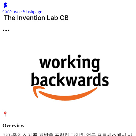
Créé avec Slashpage
Overview
아마존의 신제품 개발을 포함한 다양한 업무 프로세스에서 사