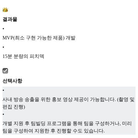
결과물
•
MVP(최소 구현 가능한 제품) 개발
•
15분 분량의 피치덱
선택사항
•
사내 방송 송출을 위한 홍보 영상 제공이 가능합니다. (촬영 및
편집 진행)
•
개별 지원 후 팀빌딩 프로그램을 통해 팀을 구성하거나, 미리
팀을 구성하여 지원한 후 진행할 수도 있습니다.