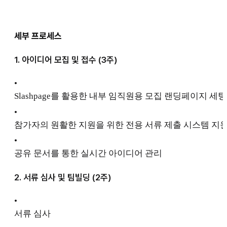
세부 프로세스
1. 아이디어 모집 및 접수 (3주)
•
Slashpage를 활용한 내부 임직원용 모집 랜딩페이지 세팅
•
참가자의 원활한 지원을 위한 전용 서류 제출 시스템 지
•
공유 문서를 통한 실시간 아이디어 관리
2. 서류 심사 및 팀빌딩 (2주)
•
서류 심사