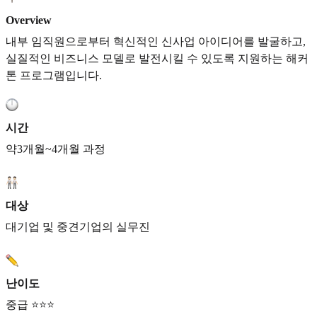
Overview
내부 임직원으로부터 혁신적인 신사업 아이디어를 발굴하고,
실질적인 비즈니스 모델로 발전시킬 수 있도록 지원하는 해커
톤 프로그램입니다.
시간
약3개월~4개월 과정
대상
대기업 및 중견기업의 실무진
난이도
중급 ⭐⭐⭐