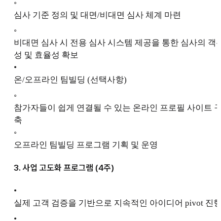
◦
심사 기준 정의 및 대면/비대면 심사 체계 마련
◦
비대면 심사 시 전용 심사 시스템 제공을 통한 심사의 객
성 및 효율성 확보
•
온/오프라인 팀빌딩 (선택사항)
◦
참가자들이 쉽게 연결될 수 있는 온라인 프로필 사이트 
축
◦
오프라인 팀빌딩 프로그램 기획 및 운영
3. 사업 고도화 프로그램 (4주)
•
실제 고객 검증을 기반으로 지속적인 아이디어 pivot 진
•