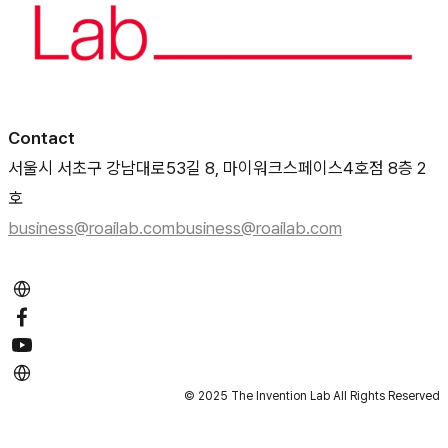
Contact
서울시 서초구 강남대로53길 8, 마이워크스페이스4호점 8층 2
호
business@roailab.com
business@roailab.com
© 2025 The Invention Lab All Rights Reserved