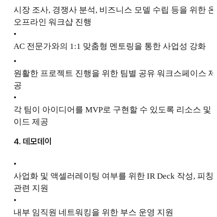
시장 조사, 경쟁사 분석, 비즈니스 모델 수립 등을 위한 온
오프라인 워크샵 진행
•
AC 전문가와의 1:1 맞춤형 멘토링을 통한 사업성 강화
•
원활한 프로젝트 진행을 위한 팀별 공유 워크스페이스 제
공
•
각 팀이 아이디어를 MVP로 구현할 수 있도록 리소스 및 
이드 제공
4. 데모데이
•
사업화 및 액셀러레이팅 여부를 위한 IR Deck 작성, 피칭
관련 지원
•
내부 임직원 네트워킹을 위한 부스 운영 지원