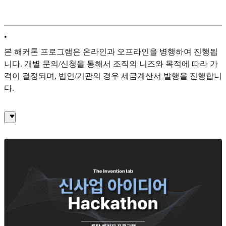
•
본 해커톤 프로그램은 온라인과 오프라인을 병행하여 진행됩
니다. 개별 문의/신청을 통해서 조직의 니즈와 목적에 따라 가
격이 결정되며, 법인/기관의 경우 세금계산서 발행을 진행합니
다.
대표 이미지