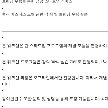
브랜딩 수립을 통한 성공 스타트업 케이스
•
현재 비즈니스 모델 관련 각 팀 별 브랜딩 수립 실습
•
본 워크샵은 린 스타트업 프로그램의 개별 모듈을 연결하여 통합
•
본 워크샵 프로그램은 강의 30%, 실습 70%로 진행되며, 
•
본 워크샵 과정은 오프라인에서만 진행합니다. 따라서 개별 
니다
•
참여인원수 또한 문의 및 상담을 통해 조정 가능합니다. 최대
•