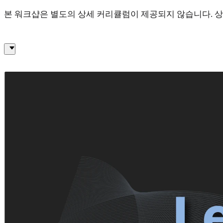
본 워크샵은 별도의 상세 커리큘럼이 제공되지 않습니다. 상기
대표 이미지