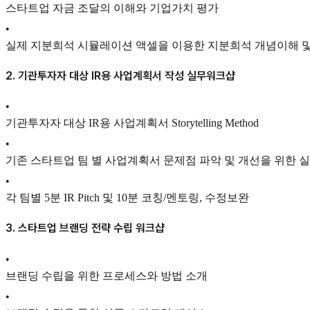
스타트업 자금 조달의 이해와 기업가치 평가
•
실제 지분희석 시뮬레이션 액셀을 이용한 지분희석 개념이해 및
2. 기관투자자 대상 IR용 사업계획서 작성 실무워크샵
•
기관투자자 대상 IR용 사업계획서 Storytelling Method
•
기존 스타트업 팀 별 사업계획서 문제점 파악 및 개선을 위한 
•
각 팀별 5분 IR Pitch 및 10분 코칭/멘토링, 수정보완
3. 스타트업 브랜딩 전략 수립 워크샵
•
브랜딩 수립을 위한 프로세스와 방법 소개
•