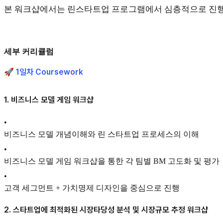
본 워크샵에서는 린스타트업 프로그램에서 심층적으로 진
세부 커리큘럼
🚀 1일차 Coursework
1. 비즈니스 모델 게임 워크샵
•
비즈니스 모델 개념이해와 린 스타트업 프로세스의 이해
•
비즈니스 모델 게임 워크샵을 통한 각 팀별 BM 고도화 및 평가
•
고객 세그먼트 + 가치명제 디자인을 중심으로 진행
2. 스타트업에 최적화된 시장타당성 분석 및 시장규모 추정 워크샵