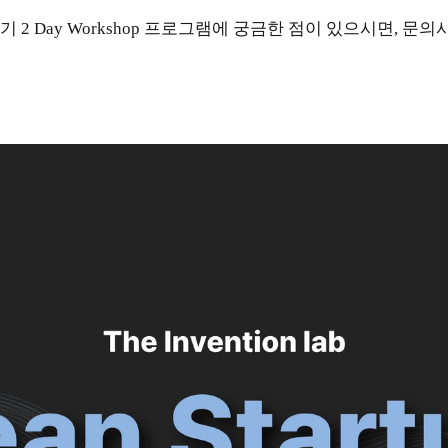
 2 Day Workshop 프로그램에 궁금한 점이 있으시면, 