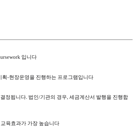
sework 입니다
 직접 기획-현장운영을 진행하는 프로그램입니다
 결정됩니다. 법인/기관의 경우, 세금계산서 발행을 진행합
의 교육효과가 가장 높습니다