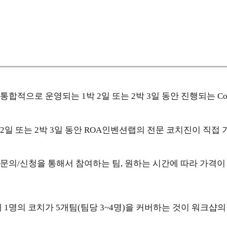
적으로 운영되는 1박 2일 또는 2박 3일 동안 진행되는 Cour
1박 2일 또는 2박 3일 동안 ROA인벤션랩의 전문 코치진이
문의/신청을 통해서 참여하는 팀, 원하는 시간에 따라 가격이
 1명의 코치가 5개팀(팀당 3~4명)을 커버하는 것이 워크샵