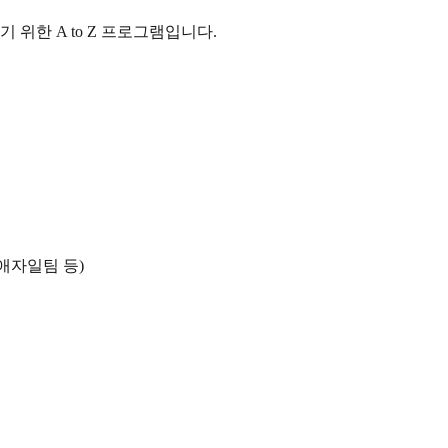
위한 A to Z 프로그램입니다.
 애자일팀 등)