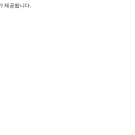
가 제공됩니다.