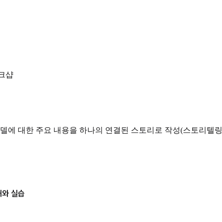
워크샵
모델에 대한 주요 내용을 하나의 연결된 스토리로 작성(스토리텔링
해와 실습