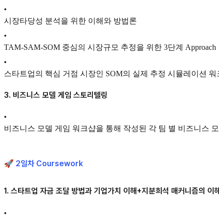
•
시장타당성 분석을 위한 이해와 방법론
•
TAM-SAM-SOM 중심의 시장규모 추정을 위한 3단계 Approach
•
스타트업의 핵심 거점 시장인 SOM의 실제 추정 시뮬레이션 
3. 비즈니스 모델 게임 스토리텔링
•
비즈니스 모델 게임 워크샵을 통해 작성된 각 팀 별 비즈니스 
🚀 2일차 Coursework
1. 스타트업 자금 조달 방법과 기업가치 이해+지분희석 매커니즘의 이
•