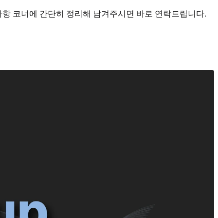
문의사항 코너에 간단히 정리해 남겨주시면 바로 연락드립니다.