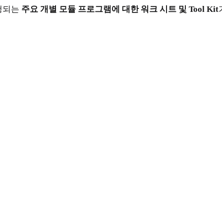
행되는
주요 개별 모듈 프로그램에 대한 워크 시트 및 Tool Kit