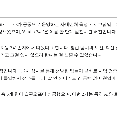
포인트파트너스가 공동으로 운영하는 사내벤처 육성 프로그램입니다
며, 'Studio 341'은 이를 한 단계 발전시킨 버전입니다.
지동 341번지에서 따왔다고 합니다. 창업 당시의 도전, 혁신
리고 그걸 잊지 않으려 한다는 걸 느낄 수 있었습니다.
니다. 1, 2차 심사를 통해 선발된 팀들이 곧바로 사업 검
 몰입해서 성과를 내되, 잘 안 되더라도 긴 공백 없이 현업에
 총 5개 팀이 스핀오프에 성공했으며, 이번 2기는 특히 AI