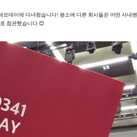
41 2기 데모데이에 다녀왔습니다! 평소에 다른 회사들은 어떤 
로 참관했습니다 😊