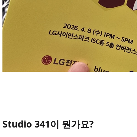
Studio 341이 뭔가요?