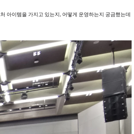
사내벤처 아이템을 가지고 있는지, 어떻게 운영하는지 궁금했는데