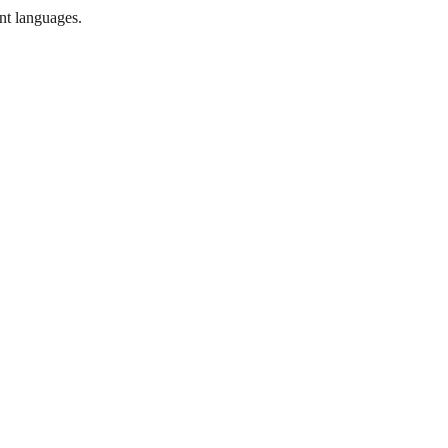
ent languages.