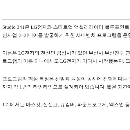
Studio 341은 LG전자와 스타트업 액셀러레이터 블루
신사업 아이디어를 발굴하기 위한 사내벤처 프로그램을 운영해왔으
이름은 LG전자의 전신인 금성사가 있던 부산시 부산진구 연
로그램의 이름 하나에서도 LG전자가 어디서 시작했는지, 그
프로그램의 핵심 특징은 선발과 육성이 동시에 진행된다는 점입
까지 약 1년의 타임라인으로 설계되어 있습니다. 짧은 기간에
1기에서는 마스킷, 신선고, 큐컴버, 파운드오브제, 엑스업 등