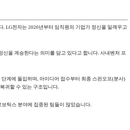
. LG전자는 2020년부터 임직원의 기업가 정신을 일깨우고
 정신을 계승한다는 의미를 담고 있다고 합니다. 사내벤처 프
증 단계에 돌입하며, 아이디어 접수부터 최종 스핀오프(분사)
 복귀할 수 있는 구조입니다.
와 로보틱스 분야에 집중된 팀들이 많았습니다.