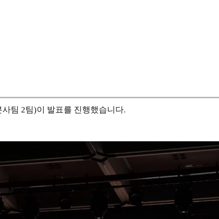
 분사팀 2팀)이 발표를 진행했습니다.