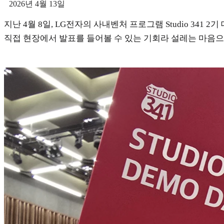
2026년 4월 13일
지난 4월 8일, LG전자의 사내벤처 프로그램 Studio 3
직접 현장에서 발표를 들어볼 수 있는 기회라 설레는 마음으