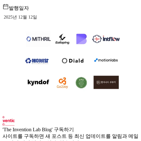
발행일자
2025년 12월 12일
'The Invention Lab Blog' 구독하기
사이트를 구독하면 새 포스트 등 최신 업데이트를 알림과 메일