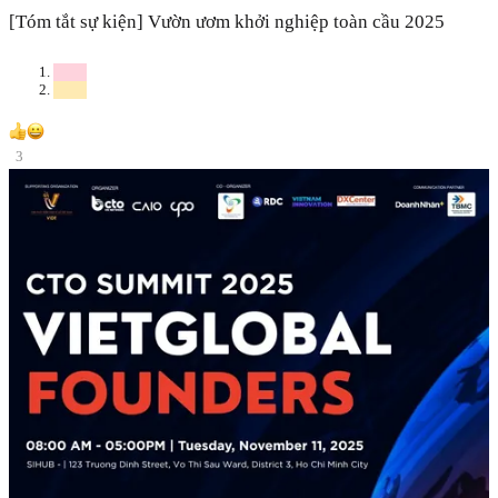
[Tóm tắt sự kiện] Vườn ươm khởi nghiệp toàn cầu 2025
3