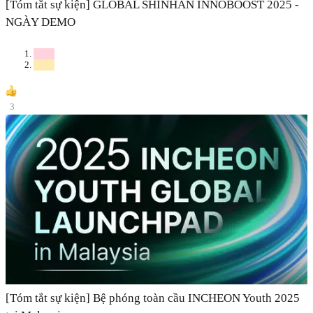
[Tóm tắt sự kiện] GLOBAL SHINHAN INNOBOOST 2025 -
NGÀY DEMO
3
[Tóm tắt sự kiện] Bệ phóng toàn cầu INCHEON Youth 2025