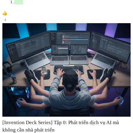
4
[Invention Deck Series] Tập 0: Phát triển dịch vụ AI mà
không cần nhà phát triển