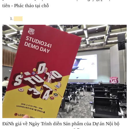
tiên - Phác thảo tại chỗ
ĐáNh giá về Ngày Trình diễn Sản phẩm của Dự án Nội bộ