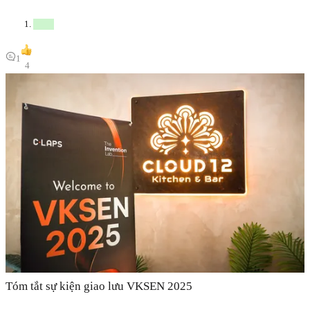
1
4
Tóm tắt sự kiện giao lưu VKSEN 2025