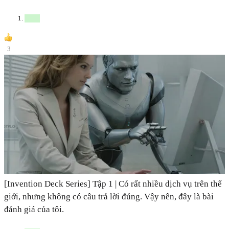
3
[Invention Deck Series] Tập 1 | Có rất nhiều dịch vụ trên thế
giới, nhưng không có câu trả lời đúng. Vậy nên, đây là bài
đánh giá của tôi.