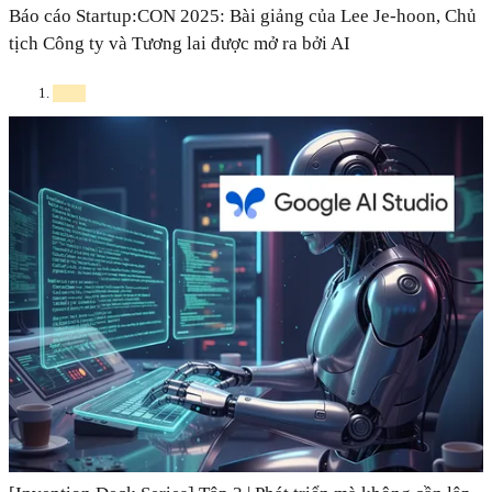
Báo cáo Startup:CON 2025: Bài giảng của Lee Je-hoon, Chủ
tịch Công ty và Tương lai được mở ra bởi AI