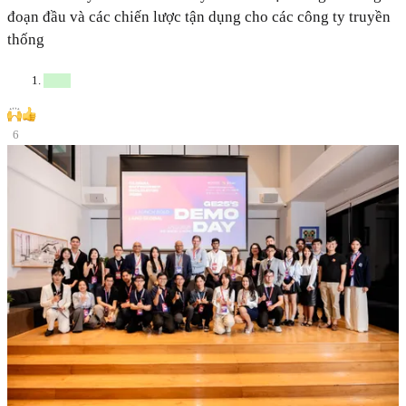
đoạn đầu và các chiến lược tận dụng cho các công ty truyền
thống
6