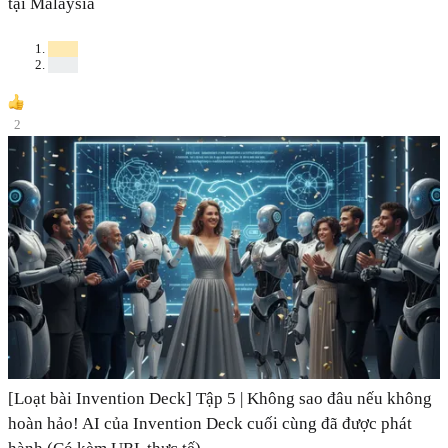
tại Malaysia
2
[Loạt bài Invention Deck] Tập 5 | Không sao đâu nếu không
hoàn hảo! AI của Invention Deck cuối cùng đã được phát