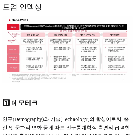
트업 인덱싱
1️⃣ 데모테크
인구(Demography)와 기술(Technology)의 합성어로써, 출
산 및 문화적 변화 등에 따른 인구통계학적 측면의 급격한