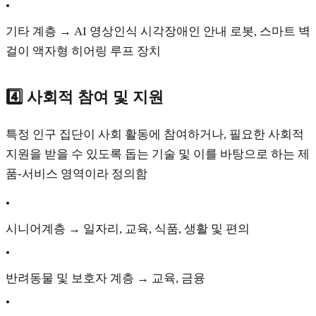
•
기타 계층 → AI 영상인식 시각장애인 안내 로봇, 스마트 벽
걸이 액자형 히어링 루프 장치
4️⃣ 사회적 참여 및 지원
특정 인구 집단이 사회 활동에 참여하거나, 필요한 사회적
지원을 받을 수 있도록 돕는 기술 및 이를 바탕으로 하는 제
품-서비스 영역이라 정의함
•
시니어계층 → 일자리, 교육, 식품, 생활 및 편의
•
반려동물 및 보호자 계층 → 교육, 금융
•