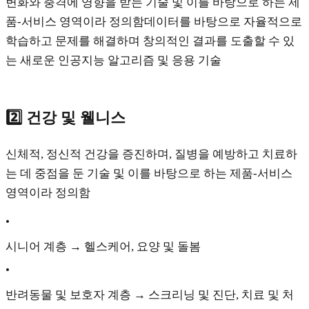
변화와 충격에 영향을 받는 기술 및 이를 바탕으로 하는 제
품-서비스 영역이라 정의함데이터를 바탕으로 자율적으로
학습하고 문제를 해결하며 창의적인 결과를 도출할 수 있
는 새로운 인공지능 알고리즘 및 응용 기술
2️⃣ 건강 및 웰니스
신체적, 정신적 건강을 증진하며, 질병을 예방하고 치료하
는 데 중점을 둔 기술 및 이를 바탕으로 하는 제품-서비스
영역이라 정의함
•
시니어 계층 → 헬스케어, 요양 및 돌봄
•
반려동물 및 보호자 계층 → 스크리닝 및 진단, 치료 및 처