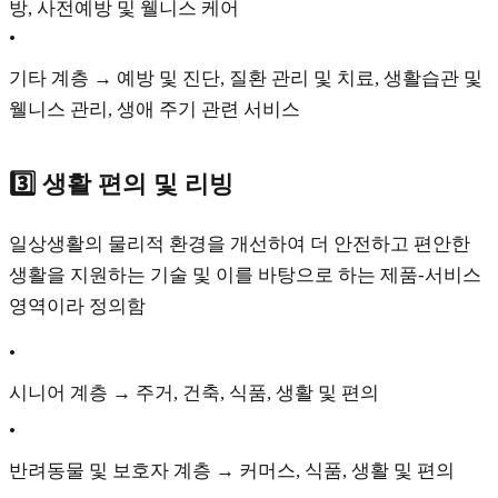
방, 사전예방 및 웰니스 케어
•
기타 계층 → 예방 및 진단, 질환 관리 및 치료, 생활습관 및
웰니스 관리, 생애 주기 관련 서비스
3️⃣ 생활 편의 및 리빙
일상생활의 물리적 환경을 개선하여 더 안전하고 편안한
생활을 지원하는 기술 및 이를 바탕으로 하는 제품-서비스
영역이라 정의함
•
시니어 계층 → 주거, 건축, 식품, 생활 및 편의
•
반려동물 및 보호자 계층 → 커머스, 식품, 생활 및 편의