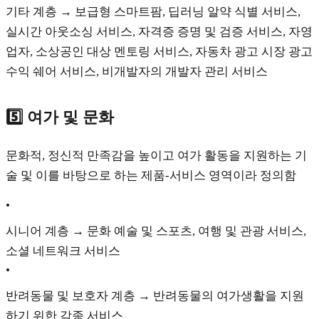
기타 계층 → 보급형 스마트팜, 딥러닝 알약 식별 서비스,
실시간 아웃소싱 서비스, 자격증 증명 및 검증 서비스, 자영
업자, 소상공인 대상 멘토링 서비스, 자동차 광고 시장 광고
수익 쉐어 서비스, 비개발자의 개발자 관리 서비스
5️⃣ 여가 및 문화
문화적, 정신적 만족감을 높이고 여가 활동을 지원하는 기
술 및 이를 바탕으로 하는 제품-서비스 영역이라 정의함
•
시니어 계층 → 문화 예술 및 스포츠, 여행 및 관광 서비스,
소셜 네트워크 서비스
•
반려동물 및 보호자 계층 → 반려동물의 여가생활을 지원
하기 위한 각종 서비스