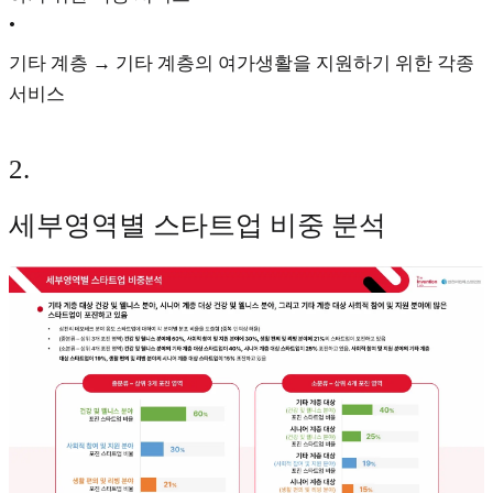
•
기타 계층 → 기타 계층의 여가생활을 지원하기 위한 각종
서비스
2
.
세부영역별 스타트업 비중 분석