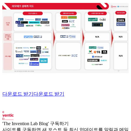
다운로드 받기
다운로드 받기
'The Invention Lab Blog' 구독하기
사이트를 구독하면 새 포스트 등 최신 업데이트를 알림과 메일