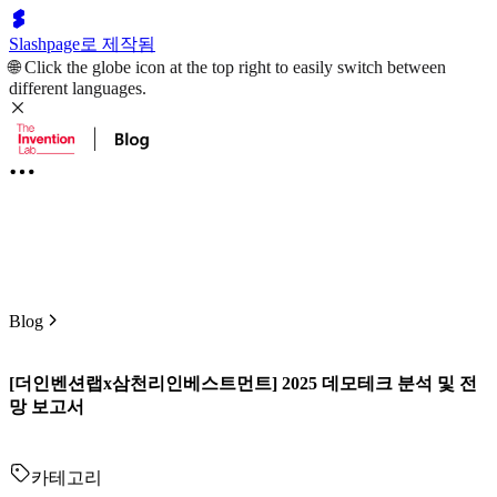
Slashpage로 제작됨
🌐 Click the globe icon at the top right to easily switch between
different languages.
Blog
[더인벤션랩x삼천리인베스트먼트] 2025 데모테크 분석 및 전
망 보고서
카테고리