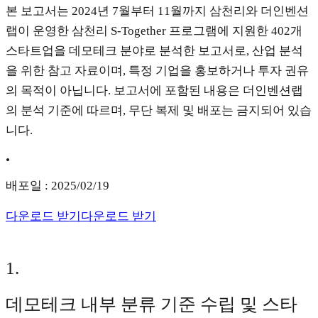
본 보고서는 2024년 7월부터 11월까지 삼천리와 더인벤션
랩이 운영한 삼천리 S-Together 프로그램에 지원한 402개
스타트업을 데모테크 분야로 분석한 보고서로, 산업 분석
을 위한 참고 자료이며, 특정 기업을 홍보하거나 투자 권유
의 목적이 아닙니다. 보고서에 포함된 내용은 더인벤션랩
의 분석 기준에 따르며, 무단 복제 및 배포는 금지되어 있습
니다.
•
배포일 : 2025/02/19
다운로드 받기
다운로드 받기
1
.
데모테크 내부 분류 기준 수립 및 스타