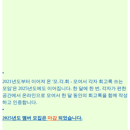
•
2021년도부터 이어져 온 '모.각.회 - 모여서 각자 회고록 쓰는
모임'은 2025년도에도 이어집니다. 한 달에 한 번, 각자가 편한
공간에서 온라인으로 모여서 한 달 동안의 회고록을 함께 작성
하고 인증합니다.
•
2025년도 멤버 모집은
마감
되었습니다.