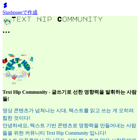
Slashpageで作成
Text Hip Community - 글쓰기로 선한 영향력을 발휘하는 사람
들!
영상 콘텐츠가 넘쳐나는 시대, 텍스트를 읽고 쓰는 게 오히려
힙한 것이다!
안녕하세요, 텍스트 기반 콘텐츠로 영향력을 만들어내는 사람
들을 위한 커뮤니티 Text Hip Community 입니다!