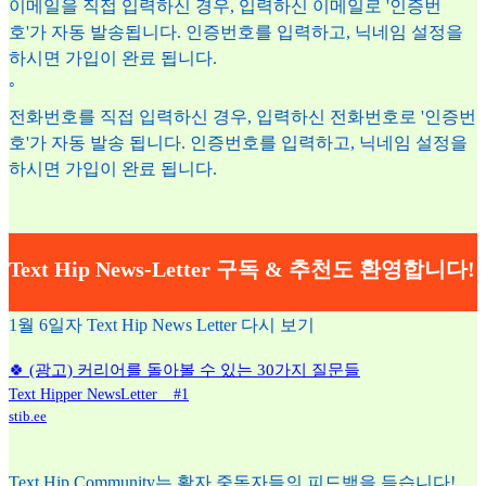
이메일을 직접 입력하신 경우, 입력하신 이메일로 '인증번
호'가 자동 발송됩니다. 인증번호를 입력하고, 닉네임 설정을
하시면 가입이 완료 됩니다.
◦
전화번호를 직접 입력하신 경우, 입력하신 전화번호로 '인증번
호'가 자동 발송 됩니다. 인증번호를 입력하고, 닉네임 설정을
하시면 가입이 완료 됩니다.
Text Hip News-Letter 구독 & 추천도 환영합니다!
1월 6일자 Text Hip News Letter 다시 보기
🍀 (광고) 커리어를 돌아볼 수 있는 30가지 질문들
Text Hipper NewsLetter _ #1
stib.ee
Text Hip Community는 활자 중독자들의 피드백을 듣습니다!