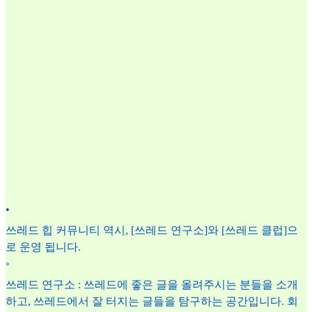
•
쓰레드 힙 커뮤니티 역시, [쓰레드 연구소]와 [쓰레드 클럽]으
로 운영 됩니다.
◦
쓰레드 연구소 : 쓰레드에 좋은 글을 올려주시는 분들을 소개
하고, 쓰레드에서 잘 터지는 글들을 탐구하는 공간입니다. 회