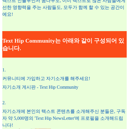
텍스트 인플루언서 꿈나무도, 이미 텍스트로 많은 사람들에게
선한 영향력을 주는 사람들도, 모두가 함께 할 수 있는 공간이
에요!
Text Hip Community는 아래와 같이 구성되어 있
습니다.
1
.
커뮤니티에 가입하고 자기소개를 해주세요!
자기소개 게시판 - Text Hip Community
2
.
자기소개에 본인의 텍스트 콘텐츠를 소개해주신 분들은, 구독
자 약 5,000명의 'Text Hip NewsLetter'에 프로필을 소개해드립
니다!