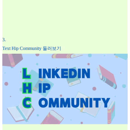
3
.
Text Hip Community 둘러보기