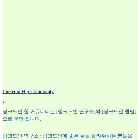
Linkedin Hip Community
•
링크드인 힙 커뮤니티는 [링크드인 연구소]와 [링크드인 클럽]
으로 운영 됩니다.
◦
링크드인 연구소 : 링크드인에 좋은 글을 올려주시는 분들을