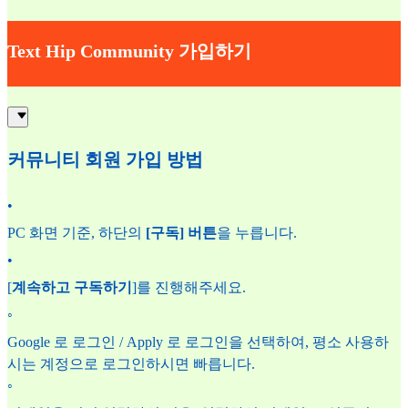
Text Hip Community 가입하기
커뮤니티 회원 가입 방법
•
PC 화면 기준, 하단의
[구독] 버튼
을 누릅니다.
•
[
계속하고 구독하기
]를 진행해주세요.
◦
Google 로 로그인 / Apply 로 로그인을 선택하여, 평소 사용하
시는 계정으로 로그인하시면 빠릅니다.
◦