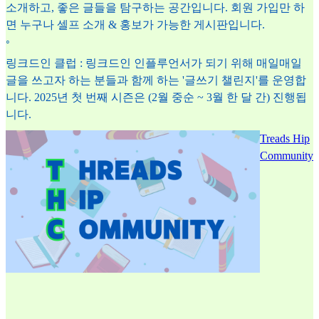
소개하고, 좋은 글들을 탐구하는 공간입니다. 회원 가입만 하
면 누구나 셀프 소개 & 홍보가 가능한 게시판입니다.
◦
링크드인 클럽 : 링크드인 인플루언서가 되기 위해 매일매일
글을 쓰고자 하는 분들과 함께 하는 '글쓰기 챌린지'를 운영합
니다. 2025년 첫 번째 시즌은 (2월 중순 ~ 3월 한 달 간) 진행됩
니다.
Treads Hip
Community