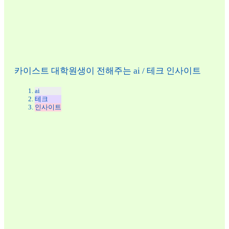
카이스트 대학원생이 전해주는 ai / 테크 인사이트
ai
테크
인사이트