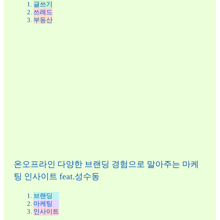
글쓰기
쓰레드
부동산
온오프라인 다양한 브랜딩 경험으로 말아주는 마케
팅 인사이트 feat.성수동
브랜딩
마케팅
인사이트