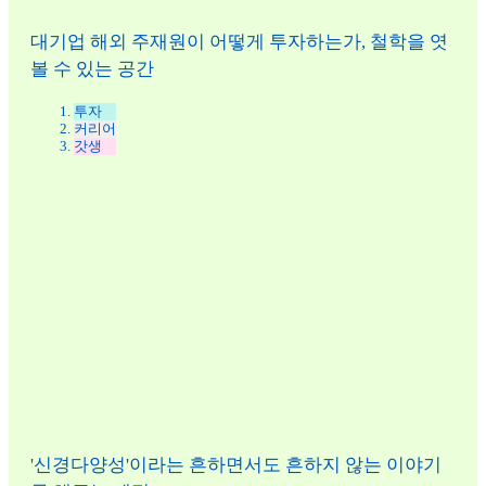
대기업 해외 주재원이 어떻게 투자하는가, 철학을 엿
볼 수 있는 공간
투자
커리어
갓생
'신경다양성'이라는 흔하면서도 흔하지 않는 이야기