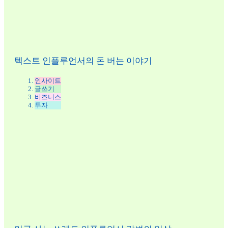
텍스트 인플루언서의 돈 버는 이야기
인사이트
글쓰기
비즈니스
투자