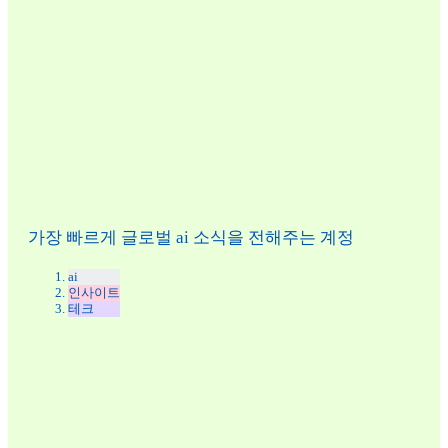
가장 빠르게 글로벌 ai 소식을 전해주는 계정
ai
인사이트
테크