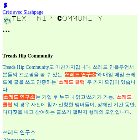
Créé avec Slashpage
Treads Hip Community
Treads Hip Community도 마찬가지입니다. 쓰레드 인플루언서
분들의 프로필을 볼 수 있는 '
쓰레드 연구소
'와 매일 매일 쓰레
드에 글을 쓰고 인증하는 '
쓰레드 클럽
' 두 가지 모임이 있습니
다.
'
쓰레드 연구소
'는 가입 후 누구나 읽고/쓰기가 가능, '
쓰레드
클럽
'의 경우 사전에 참가 신청한 멤버들이, 정해진 기간 동안,
디파짓을 내고 참여하는 글쓰기 챌린지 형태의 모임입니다.
쓰레드 연구소