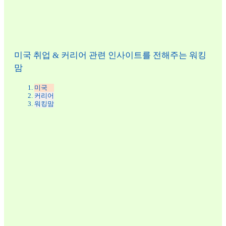
미국 취업 & 커리어 관련 인사이트를 전해주는 워킹
맘
미국
커리어
워킹맘