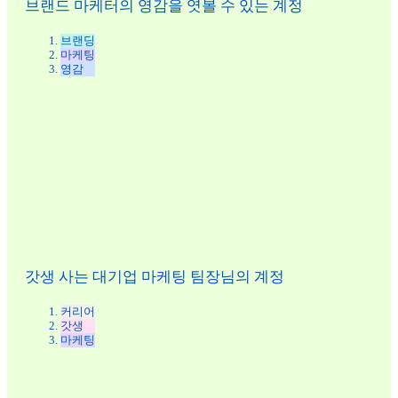
브랜드 마케터의 영감을 엿볼 수 있는 계정
브랜딩
마케팅
영감
갓생 사는 대기업 마케팅 팀장님의 계정
커리어
갓생
마케팅