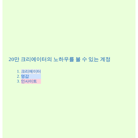
20만 크리에이터의 노하우를 볼 수 있는 계정
크리에이터
영감
인사이트