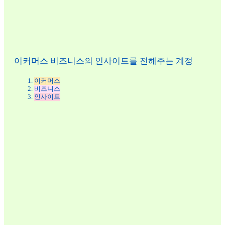
이커머스 비즈니스의 인사이트를 전해주는 계정
이커머스
비즈니스
인사이트