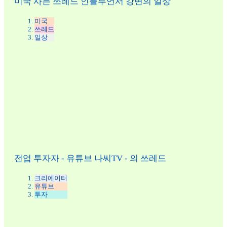
미국 사는 쓰레드 인플루언서 강변의 일상
미국
쓰레드
일상
전업 투자자 - 유튜브 나씨TV - 의 쓰레드
크리에이터
유튜브
투자