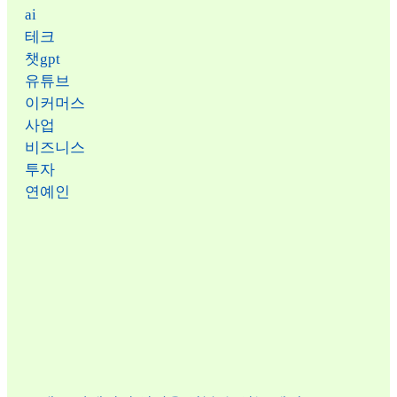
ai
테크
챗gpt
유튜브
이커머스
사업
비즈니스
투자
연예인