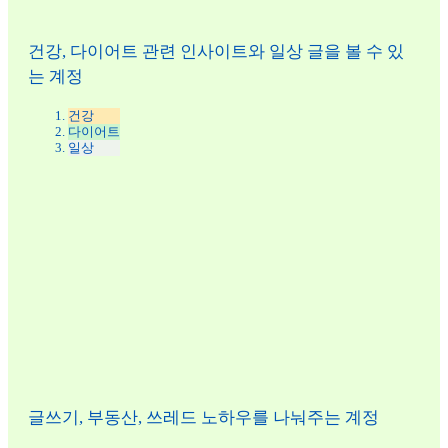
건강, 다이어트 관련 인사이트와 일상 글을 볼 수 있
는 계정
건강
다이어트
일상
글쓰기, 부동산, 쓰레드 노하우를 나눠주는 계정