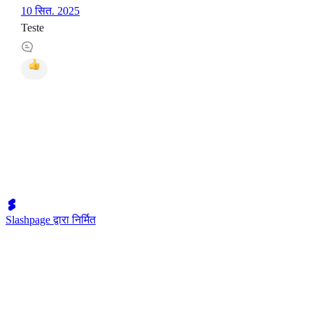
10 सित. 2025
Teste
Slashpage द्वारा निर्मित