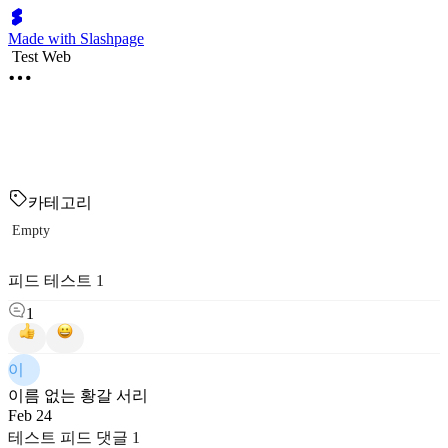
Made with Slashpage
Test Web
카테고리
Empty
피드 테스트 1
1
이
이름 없는 황갈 서리
Feb 24
테스트 피드 댓글 1