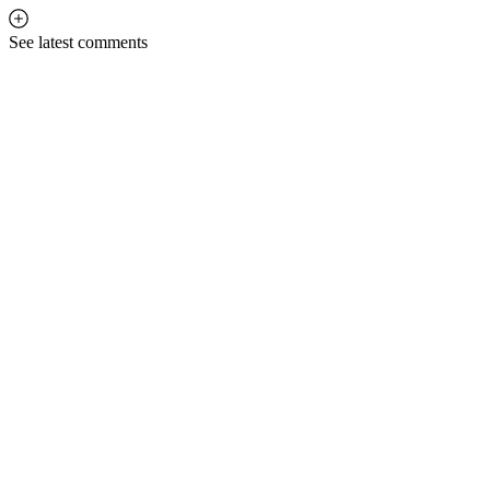
See latest comments