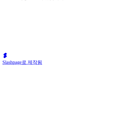
Slashpage로 제작됨