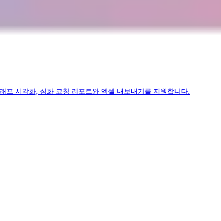
D 그래프 시각화, 심화 코칭 리포트와 엑셀 내보내기를 지원합니다.