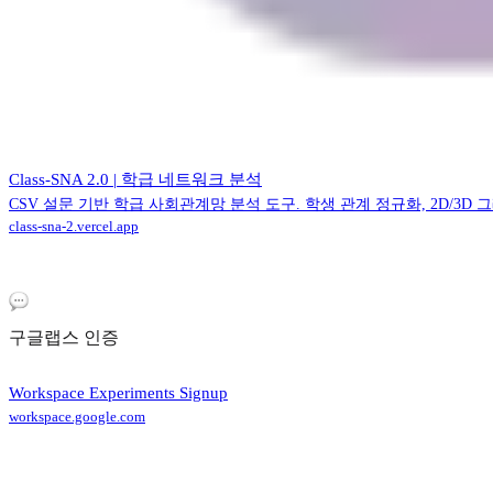
Class-SNA 2.0 | 학급 네트워크 분석
CSV 설문 기반 학급 사회관계망 분석 도구. 학생 관계 정규화, 2D/3
class-sna-2.vercel.app
구글랩스 인증
Workspace Experiments Signup
workspace.google.com