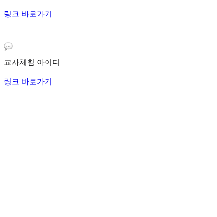
링크 바로가기
교사체험 아이디
링크 바로가기