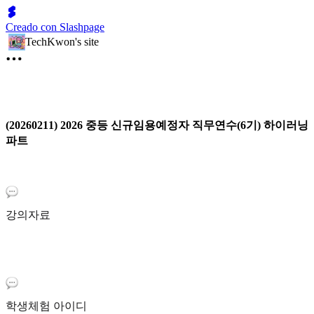
Creado con Slashpage
TechKwon's site
(20260211) 2026 중등 신규임용예정자 직무연수(6기) 하이러닝
파트
강의자료
학생체험 아이디