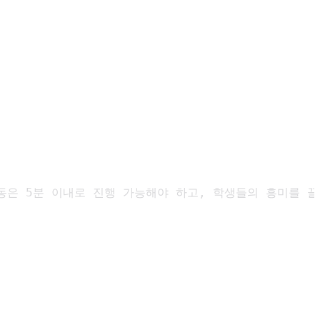
동은 5분 이내로 진행 가능해야 하고, 학생들의 흥미를 끌