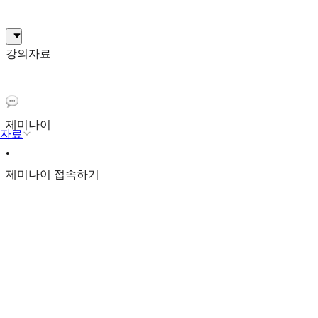
강의자료
제미나이
자료
•
제미나이 접속하기