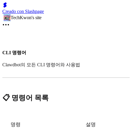
Creado con Slashpage
TechKwon's site
CLI 명령어
Clawdbot의 모든 CLI 명령어와 사용법
📋 명령어 목록
명령
설명