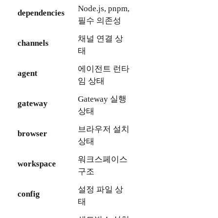
Node.js, pnpm,
dependencies
필수 의존성
채널 연결 상
channels
태
에이전트 런타
agent
임 상태
Gateway 실행
gateway
상태
브라우저 설치
browser
상태
워크스페이스
workspace
구조
설정 파일 상
config
태