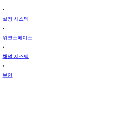
•
설정 시스템
•
워크스페이스
•
채널 시스템
•
보안