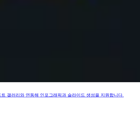
X 프롬프트 갤러리와 연동해 인포그래픽과 슬라이드 생성을 지원합니다.