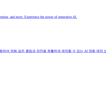
torming, and more. Experience the power of generative AI.
eo를 사용하여 영화 같은 클립과 장면을 원활하게 제작할 수 있는 AI 영화 제작