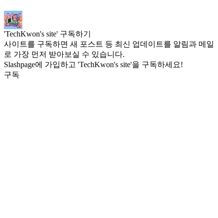
'TechKwon's site' 구독하기
사이트를 구독하면 새 포스트 등 최신 업데이트를 알림과 메일
로 가장 먼저 받아보실 수 있습니다.
Slashpage에 가입하고 'TechKwon's site'을 구독하세요!
구독