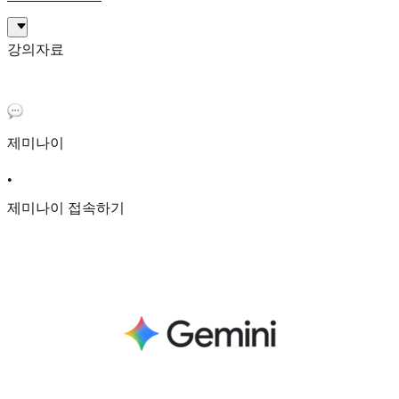
강의자료
제미나이
•
제미나이 접속하기