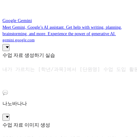
‎Google Gemini
Meet Gemini, Google’s AI assistant. Get help with writing, planning,
brainstorming, and more. Experience the power of generative AI.
gemini.google.com
수업 자료 생성하기 실습
내가 가르치는 [학년/과목]에서 [단원명] 수업 도입 활
나노바나나
수업 자료 이미지 생성