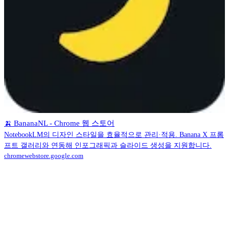
🍌 BananaNL - Chrome 웹 스토어
NotebookLM의 디자인 스타일을 효율적으로 관리·적용. Banana X 프롬
프트 갤러리와 연동해 인포그래픽과 슬라이드 생성을 지원합니다.
chromewebstore.google.com