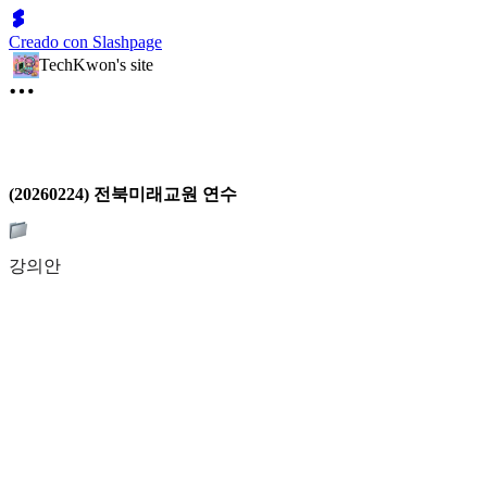
Creado con Slashpage
TechKwon's site
(20260224) 전북미래교원 연수
강의안