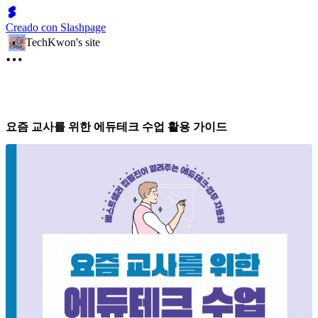
Creado con Slashpage
TechKwon's site
요즘 교사를 위한 에듀테크 수업 활용 가이드