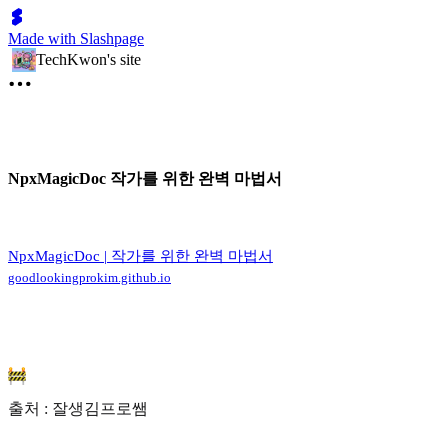
Made with Slashpage
TechKwon's site
NpxMagicDoc 작가를 위한 완벽 마법서
NpxMagicDoc | 작가를 위한 완벽 마법서
goodlookingprokim.github.io
출처 : 잘생김프로쌤