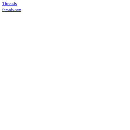
Threads
threads.com