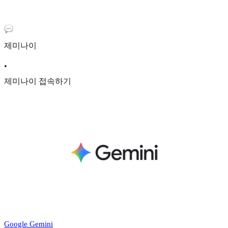
제미나이
•
제미나이 접속하기
‎Google Gemini