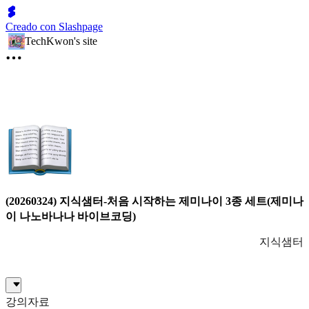
Creado con Slashpage
TechKwon's site
(20260324) 지식샘터-처음 시작하는 제미나이 3종 세트(제미나
이 나노바나나 바이브코딩)
지식샘터
강의자료