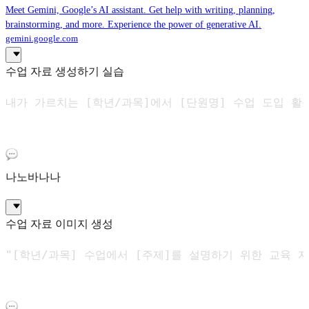
Meet Gemini, Google’s AI assistant. Get help with writing, planning,
brainstorming, and more. Experience the power of generative AI.
gemini.google.com
수업 자료 생성하기 실습
내가 가르치는 [학년/과목]에서 [단원명] 수업 도입 활
나노바나나
수업 자료 이미지 생성