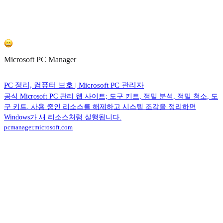
Microsoft PC Manager
PC 정리, 컴퓨터 보호 | Microsoft PC 관리자
공식 Microsoft PC 관리 웹 사이트; 도구 키트, 정밀 분석, 정밀 청소, 도
구 키트. 사용 중인 리소스를 해제하고 시스템 조각을 정리하면
Windows가 새 리소스처럼 실행됩니다.
pcmanager.microsoft.com