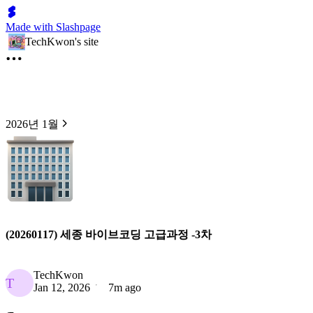
Made with Slashpage
TechKwon's site
2026년 1월
(20260117) 세종 바이브코딩 고급과정 -3차
TechKwon
T
Jan 12, 2026
7m ago