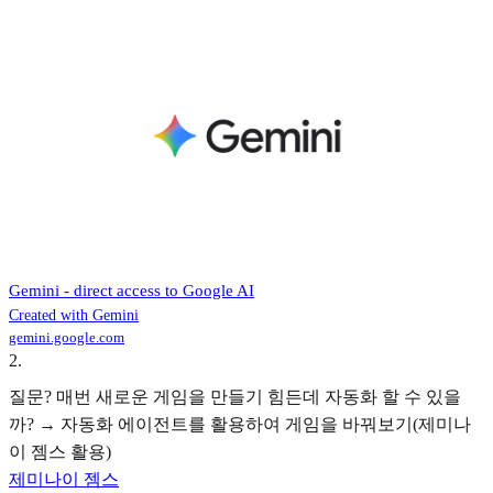
‎Gemini - direct access to Google AI
Created with Gemini
gemini.google.com
2
.
질문? 매번 새로운 게임을 만들기 힘든데 자동화 할 수 있을
까? → 자동화 에이전트를 활용하여 게임을 바꿔보기(제미나
이 젬스 활용)
제미나이 젬스