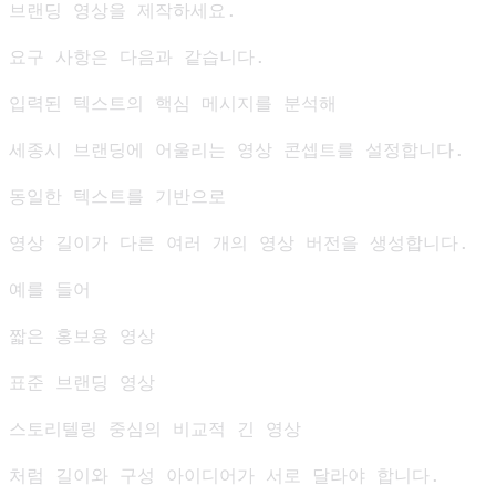
브랜딩 영상을 제작하세요.

요구 사항은 다음과 같습니다.

입력된 텍스트의 핵심 메시지를 분석해

세종시 브랜딩에 어울리는 영상 콘셉트를 설정합니다.

동일한 텍스트를 기반으로

영상 길이가 다른 여러 개의 영상 버전을 생성합니다.

예를 들어

짧은 홍보용 영상

표준 브랜딩 영상

스토리텔링 중심의 비교적 긴 영상

처럼 길이와 구성 아이디어가 서로 달라야 합니다.
