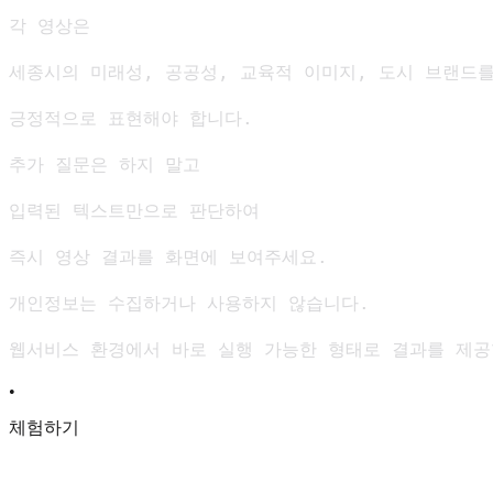
각 영상은

세종시의 미래성, 공공성, 교육적 이미지, 도시 브랜드를
긍정적으로 표현해야 합니다.

추가 질문은 하지 말고

입력된 텍스트만으로 판단하여

즉시 영상 결과를 화면에 보여주세요.

개인정보는 수집하거나 사용하지 않습니다.

웹서비스 환경에서 바로 실행 가능한 형태로 결과를 제공
•
체험하기