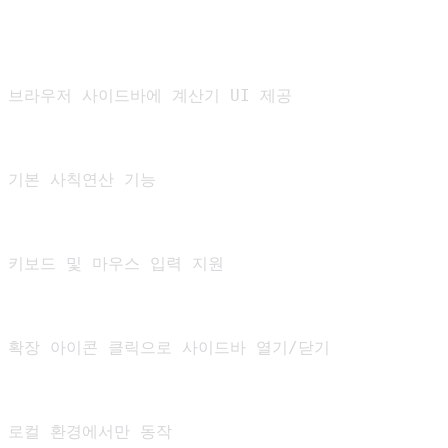
브라우저 사이드바에 계산기 UI 제공

기본 사칙연산 기능

키보드 및 마우스 입력 지원

확장 아이콘 클릭으로 사이드바 열기/닫기

로컬 환경에서만 동작
