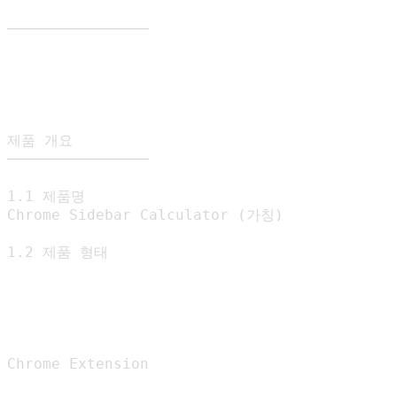
────────────────

제품 개요

────────────────

1.1 제품명

Chrome Sidebar Calculator (가칭)

1.2 제품 형태

Chrome Extension
