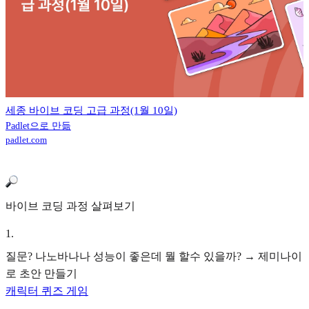
세종 바이브 코딩 고급 과정(1월 10일)
Padlet으로 만듦
padlet.com
바이브 코딩 과정 살펴보기
1
.
질문? 나노바나나 성능이 좋은데 뭘 할수 있을까? → 제미나이
로 초안 만들기
캐릭터 퀴즈 게임