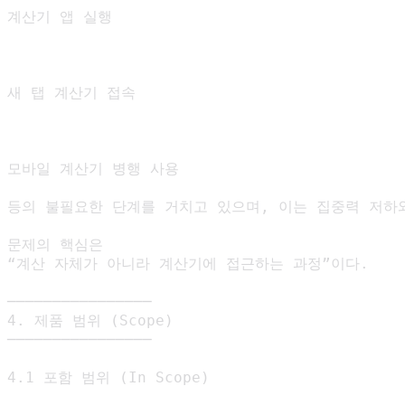
계산기 앱 실행

새 탭 계산기 접속

모바일 계산기 병행 사용

등의 불필요한 단계를 거치고 있으며, 이는 집중력 저하와
문제의 핵심은

“계산 자체가 아니라 계산기에 접근하는 과정”이다.

────────────────

4. 제품 범위 (Scope)

────────────────

4.1 포함 범위 (In Scope)
