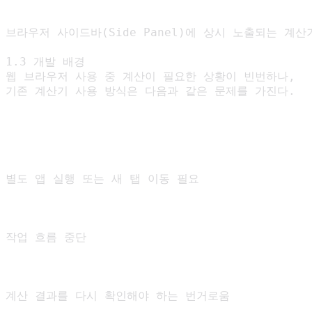
브라우저 사이드바(Side Panel)에 상시 노출되는 계산기
1.3 개발 배경

웹 브라우저 사용 중 계산이 필요한 상황이 빈번하나,

기존 계산기 사용 방식은 다음과 같은 문제를 가진다.

별도 앱 실행 또는 새 탭 이동 필요

작업 흐름 중단

계산 결과를 다시 확인해야 하는 번거로움
