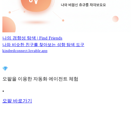
나의 경향성 탐색 | Find Friends
나와 비슷한 친구를 찾아보는 성향 탐색 도구
kindredconnect.lovable.app
오팔을 이용한 자동화 에이전트 체험
•
오팔 바로가기