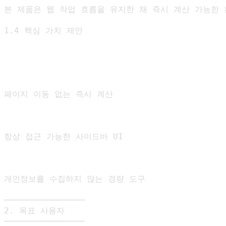
본 제품은 웹 작업 흐름을 유지한 채 즉시 계산 가능한 
1.4 핵심 가치 제안

페이지 이동 없는 즉시 계산

항상 접근 가능한 사이드바 UI

개인정보를 수집하지 않는 경량 도구

────────────────

2. 목표 사용자

────────────────
