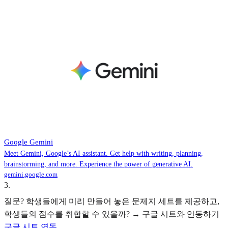
‎Google Gemini
Meet Gemini, Google’s AI assistant. Get help with writing, planning,
brainstorming, and more. Experience the power of generative AI.
gemini.google.com
3
.
질문? 학생들에게 미리 만들어 놓은 문제지 세트를 제공하고,
학생들의 점수를 취합할 수 있을까? → 구글 시트와 연동하기
구글 시트 연동