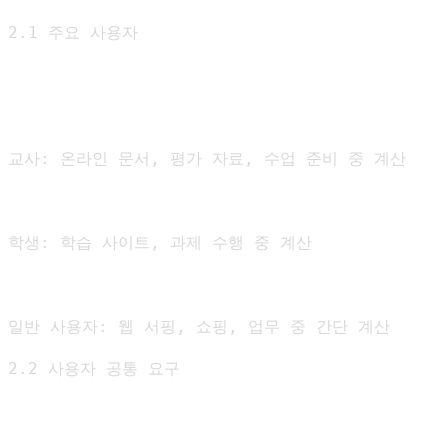
2.1 주요 사용자

교사: 온라인 문서, 평가 자료, 수업 준비 중 계산

학생: 학습 사이트, 과제 수행 중 계산

일반 사용자: 웹 서핑, 쇼핑, 업무 중 간단 계산

2.2 사용자 공통 요구
