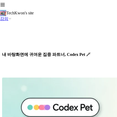
TechKwon's site
강의
내 바탕화면에 귀여운 집중 파트너, Codex Pet 🪄