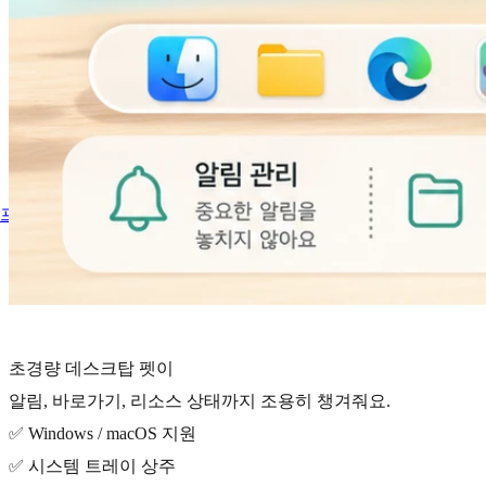
프로젝트
초경량 데스크탑 펫이
알림, 바로가기, 리소스 상태까지 조용히 챙겨줘요.
✅ Windows / macOS 지원
✅ 시스템 트레이 상주