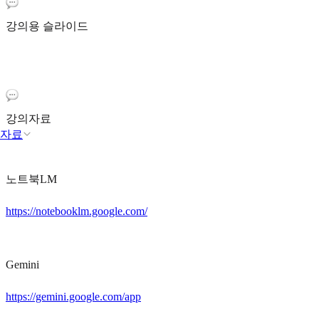
강의용 슬라이드
강의자료
자료
노트북LM
https://notebooklm.google.com/
Gemini
https://gemini.google.com/app