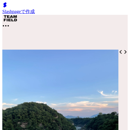
Slashpageで作成