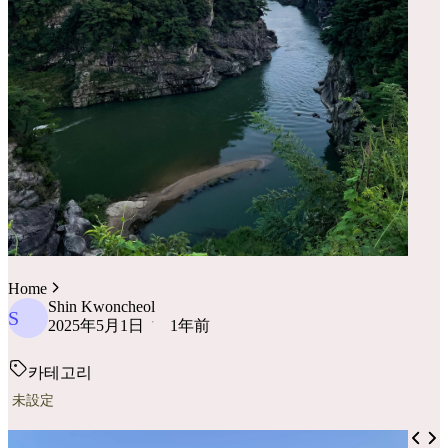
Home
Shin Kwoncheol
S
2025年5月1日
1年前
카테고리
未設定