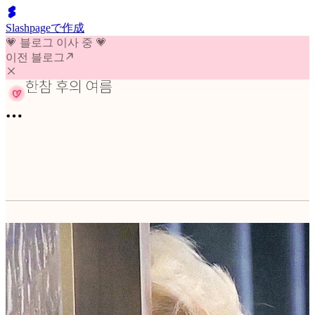
Slashpageで作成
💗 블로그 이사 중 💗
이전 블로그