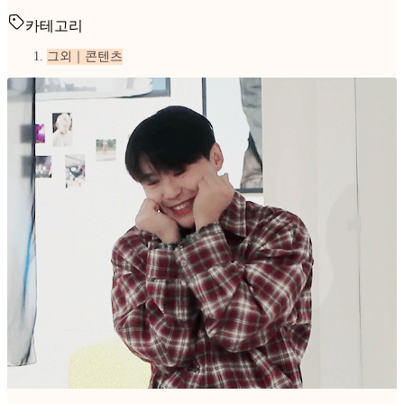
카테고리
그외｜콘텐츠