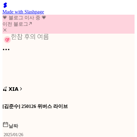
Made with Slashpage
💗 블로그 이사 중 💗
이전 블로그
🍒 𝗫𝗜𝗔
[김준수] 250126 위버스 라이브
날짜
2025/01/26