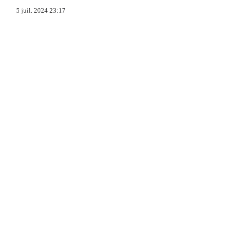
5 juil. 2024 23:17