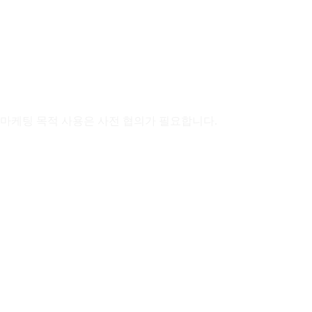
및 마케팅 목적 사용은 사전 협의가 필요합니다.