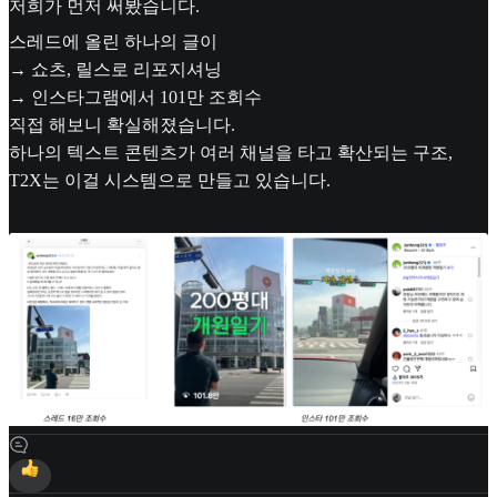
저희가 먼저 써봤습니다.
스레드에 올린 하나의 글이
→ 쇼츠, 릴스로 리포지셔닝
→ 인스타그램에서 101만 조회수
직접 해보니 확실해졌습니다.
하나의 텍스트 콘텐츠가 여러 채널을 타고 확산되는 구조,
T2X는 이걸 시스템으로 만들고 있습니다.