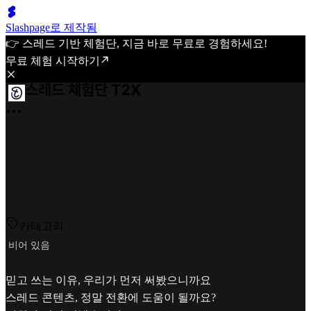
Slashpage로 제작됨
👉 스레드 기반 체험단, 지금 바로 무료로 경험하세요!
무료 체험 시작하기
카테고리
비어 있음
믿고 쓰는 이유, 우리가 먼저 써봤으니까요
스레드 콘텐츠, 정말 전환에 도움이 될까요?