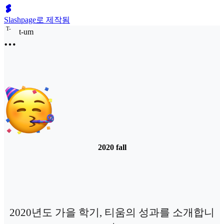
Slashpage로 제작됨
T
-
t-um
2020 fall
2020년도 가을 학기, 티움의 성과를 소개합니