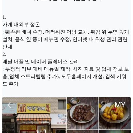
1
.
가게 내외부 정돈
: 훼손된 배너 수정, 더러워진 어닝 교체, 튀김 위 투명 덮개
설치, 음식 옆 종이 메뉴판 수정, 인터넷 내 위생 관리 관련
안내
2
.
배달 어플 및 네이버 플레이스 관리
: 부정적 리뷰 대비 메뉴얼 제작, 사진 자료 및 업체 정보 보
충(업체 스토리텔링 추가), 모두홈페이지 개설, 검색 키워
드 추가