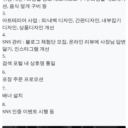
션, 음식 덮개 구비 등
3
.
아트테리어 사업 : 외/내벽 디자인, 간판디자인, 내부집기
디자인, 상품디자인 개선
4
.
SNS 관리 : 블로그 체험단 모집, 온라인 리뷰에 사장님 답변
달기, 인스타그램 개선
5
.
검색 포털 내 상호명 통일
6
.
포장 주문 프로모션
7
.
배너 설치
8
.
SNS 인증 이벤트 시행 등