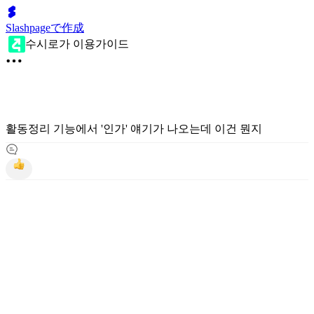
Slashpageで作成
수시로가 이용가이드
활동정리 기능에서 '인가' 얘기가 나오는데 이건 뭔지