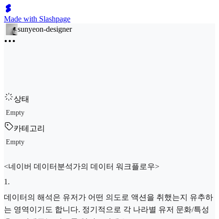
Made with Slashpage
sunyeon-designer
상태
Empty
카테고리
Empty
<네이버 데이터분석가의 데이터 워크플로우>
1
.
데이터의 해석은 유저가 어떤 의도로 액션을 취했는지 유추하
는 영역이기도 합니다. 정기적으로 각 나라별 유저 문화/특성