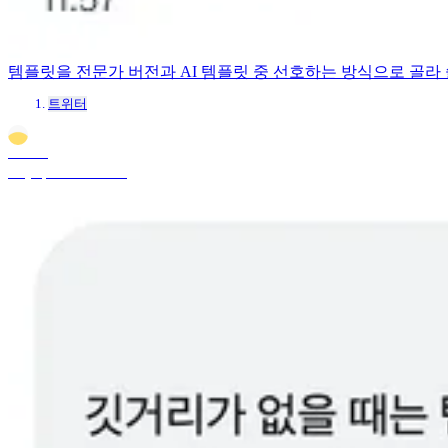
템플릿을 전문가 버전과 AI 템플릿 중 선호하는 방식으로 골라 
트위터
Sunrise
May 2, 2025 5:55 PM