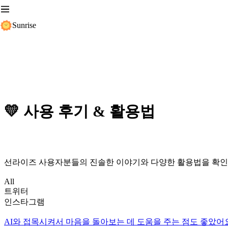
Sunrise
💛 사용 후기 & 활용법
선라이즈 사용자분들의 진솔한 이야기와 다양한 활용법을 확
All
트위터
인스타그램
AI와 접목시켜서 마음을 돌아보는 데 도움을 주는 점도 좋았어