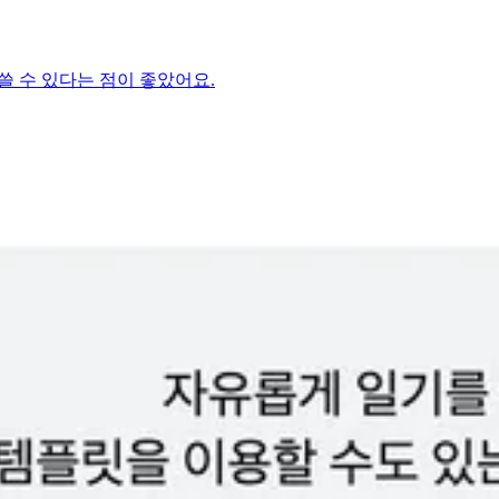
쓸 수 있다는 점이 좋았어요.