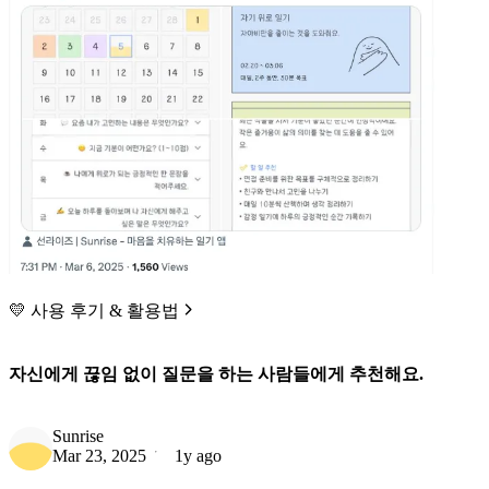
💛 사용 후기 & 활용법
자신에게 끊임 없이 질문을 하는 사람들에게 추천해요.
Sunrise
Mar 23, 2025
1y ago