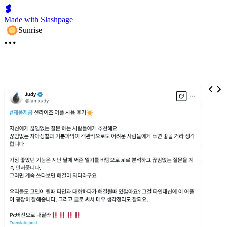
Made with Slashpage
Sunrise