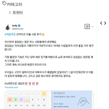
카테고리
트위터