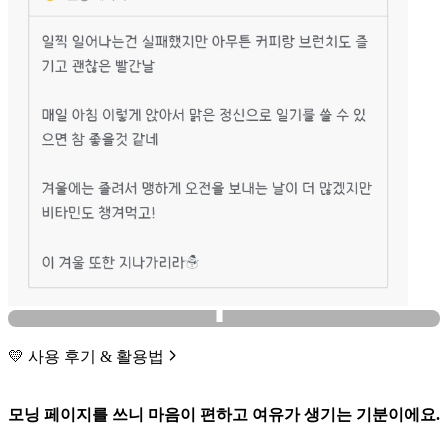
💛 사용 후기 & 활용법
모닝 페이지를 쓰니 마음이 편하고 여유가 생기는 기분이에요.