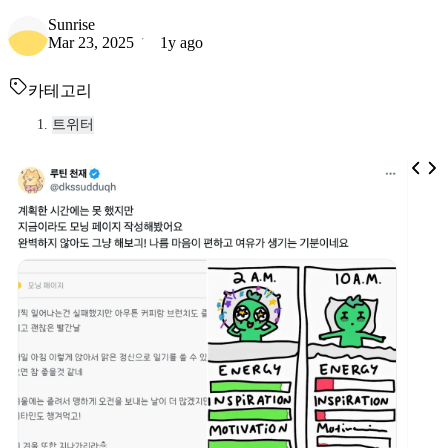
Sunrise
Mar 23, 2025
1y ago
카테고리
트위터