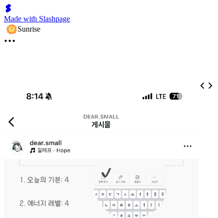
Made with Slashpage
Sunrise