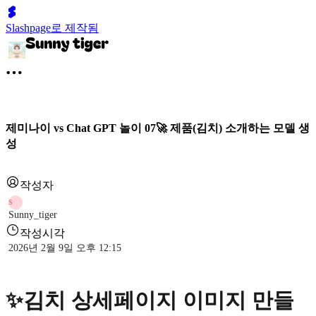
Slashpage로 제작됨
제미나이 vs Chat GPT 놀이 07🚀 제품(김치) 소개하는 모델 생
성
작성자
S
Sunny_tiger
작성시각
2026년 2월 9일 오후 12:15
✨김치 상세페이지 이미지 만들