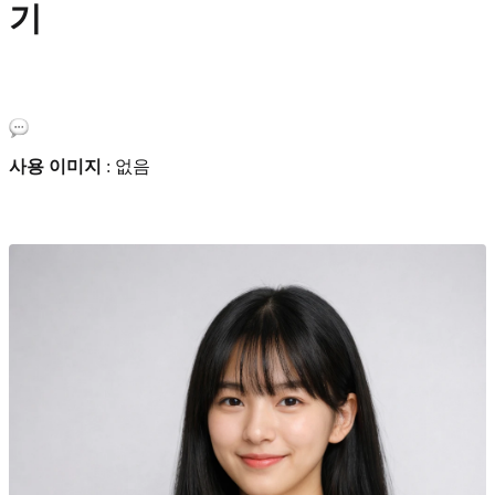
기
사용 이미지
: 없음