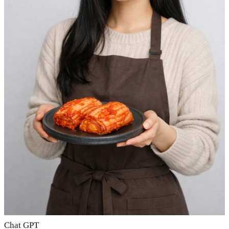
Chat GPT