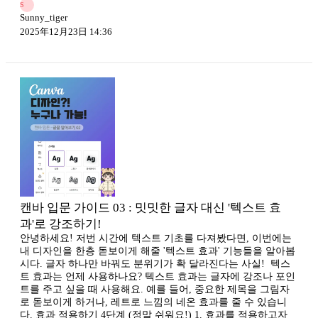
S
Sunny_tiger
2025年12月23日 14:36
캔바 입문 가이드 03 : 밋밋한 글자 대신 '텍스트 효
과'로 강조하기!
안녕하세요! 저번 시간에 텍스트 기초를 다져봤다면, 이번에는
내 디자인을 한층 돋보이게 해줄 '텍스트 효과' 기능들을 알아봅
시다. 글자 하나만 바꿔도 분위기가 확 달라진다는 사실! ​ 텍스
트 효과는 언제 사용하나요? 텍스트 효과는 글자에 강조나 포인
트를 주고 싶을 때 사용해요. 예를 들어, 중요한 제목을 그림자
로 돋보이게 하거나, 레트로 느낌의 네온 효과를 줄 수 있습니
다. 효과 적용하기 4단계 (정말 쉬워요!) 1. 효과를 적용하고자