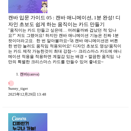
캔바 입문 가이드 05 : 캔바 애니메이션, 1분 완성! 디
자인 초보도 쉽게 하는 움직이는 카드 만들기
"움직이는 카드 만들고 싶은데… 어려울까봐 겁났던 적 있나
요?" 저도 그랬어요! 하지만 캔바 애니메이션 기능은 진짜 1분
컷이더라고요. ​ 한 번 알아볼까요~🚀 캔바 애니메이션은 버튼
한 번만 눌러도 움직임 적용되어요! 디자인 초보도 영상/움직이
는 카드 제작 가능한것이 최대 강점~✨ 크리스마스 카드에 애니
메이션 적용을 적용하면 계절감 있는 배경 + 깔끔한 움직임 ​ 나
만의 특별한 크리스마스 카드를 만들수 있어 좋네요~
캔바(canva)
S
Sunny_tiger
2025年12月29日 13:48