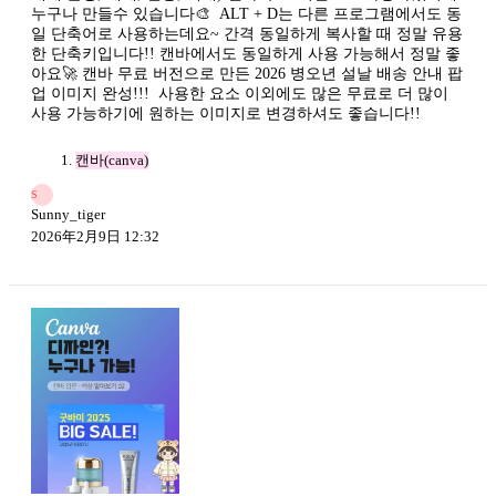
누구나 만들수 있습니다🎨 ​ ALT + D는 다른 프로그램에서도 동
일 단축어로 사용하는데요~ 간격 동일하게 복사할 때 정말 유용
한 단축키입니다!! 캔바에서도 동일하게 사용 가능해서 정말 좋
아요🚀 캔바 무료 버전으로 만든 2026 병오년 설날 배송 안내 팝
업 이미지 완성!!! ​ 사용한 요소 이외에도 많은 무료로 더 많이
사용 가능하기에 원하는 이미지로 변경하셔도 좋습니다!!
캔바(canva)
S
Sunny_tiger
2026年2月9日 12:32