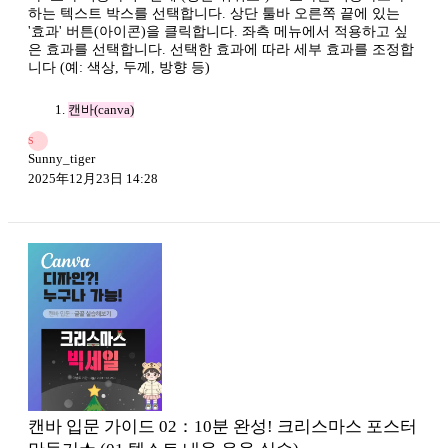
하는 텍스트 박스를 선택합니다. 상단 툴바 오른쪽 끝에 있는
'효과' 버튼(아이콘)을 클릭합니다. 좌측 메뉴에서 적용하고 싶
은 효과를 선택합니다. 선택한 효과에 따라 세부 효과를 조정합
니다 (예: 색상, 두께, 방향 등)
캔바(canva)
S
Sunny_tiger
2025年12月23日 14:28
캔바 입문 가이드 02：10분 완성! 크리스마스 포스터