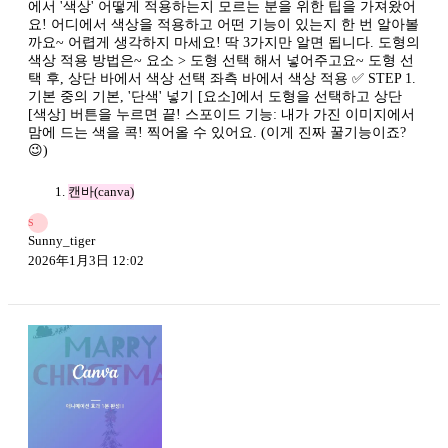
에서 '색상' 어떻게 적용하는지 모르는 분을 위한 팁을 가져왔어
요! 어디에서 색상을 적용하고 어떤 기능이 있는지 한 번 알아볼
까요~ 어렵게 생각하지 마세요! 딱 3가지만 알면 됩니다. 도형의
색상 적용 방법은~ 요소 > 도형 선택 해서 넣어주고요~ 도형 선
택 후, 상단 바에서 색상 선택 좌측 바에서 색상 적용 ✅ STEP 1.
기본 중의 기본, '단색' 넣기 [요소]에서 도형을 선택하고 상단
[색상] 버튼을 누르면 끝! 스포이드 기능: 내가 가진 이미지에서
맘에 드는 색을 콕! 찍어올 수 있어요. (이게 진짜 꿀기능이죠?
😉)
캔바(canva)
S
Sunny_tiger
2026年1月3日 12:02