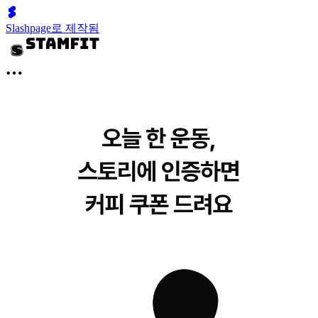
Slashpage로 제작됨