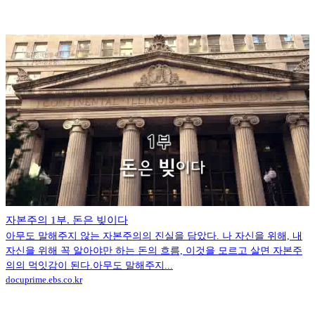
자본주의 1부. 돈은 빚이다
아무도 말해주지 않는 자본주의의 진실을 담았다. 나 자신을 위해, 내
자신을 위해 꼭 알아야만 하는 돈의 흐름, 이것을 모르고 살면 자본주
의의 먹잇감이 된다.아무도 말해주지...
docuprime.ebs.co.kr