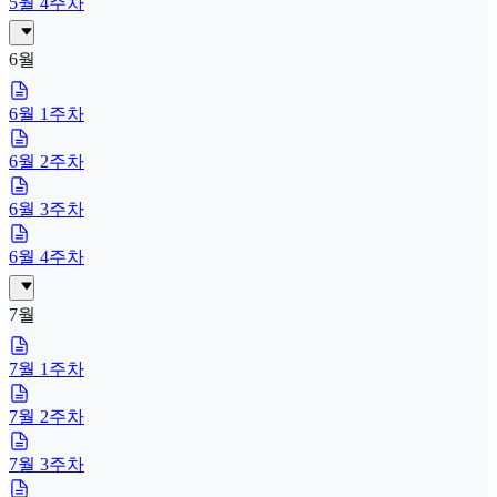
5월 4주차
6월
6월 1주차
6월 2주차
6월 3주차
6월 4주차
7월
7월 1주차
7월 2주차
7월 3주차