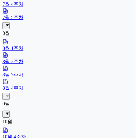
7월 4주차
7월 5주차
8월
8월 1주차
8월 2주차
8월 3주차
8월 4주차
9월
10월
10월 4주차